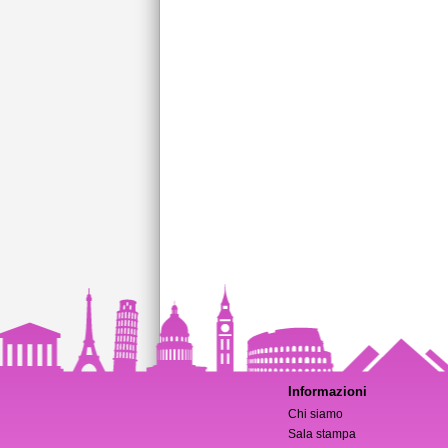
Informazioni
Chi siamo
Sala stampa