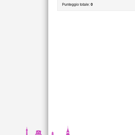
Punteggio totale:
0