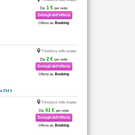
1 €
Da
per notte
Dettagli dell'offerta
Booking
Offerto da
Visualizza sulla mappa
2 €
Da
per notte
Dettagli dell'offerta
Booking
Offerto da
a 254 €
Visualizza sulla mappa
41 €
Da
per notte
Dettagli dell'offerta
Booking
Offerto da