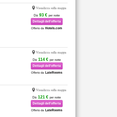
Visualizza sulla mappa
93 €
Da
per notte
Dettagli dell'offerta
Hotels.com
Offerto da
Visualizza sulla mappa
114 €
Da
per notte
Dettagli dell'offerta
LateRooms
Offerto da
Visualizza sulla mappa
121 €
Da
per notte
Dettagli dell'offerta
LateRooms
Offerto da