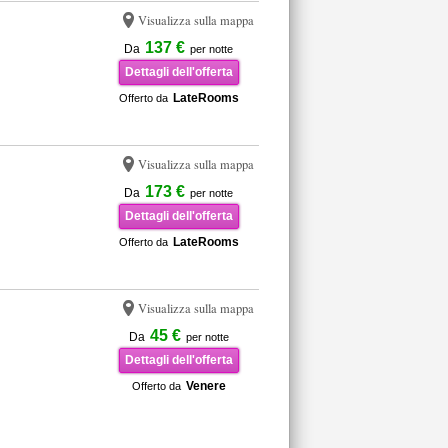
Visualizza sulla mappa
137 €
Da
per notte
Dettagli dell'offerta
LateRooms
Offerto da
Visualizza sulla mappa
173 €
Da
per notte
Dettagli dell'offerta
LateRooms
Offerto da
Visualizza sulla mappa
45 €
Da
per notte
Dettagli dell'offerta
Venere
Offerto da