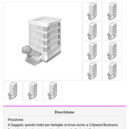
Descrizione
Posizione.
A Saggart, questo hotel per famiglie si trova vicino a Citywest Business