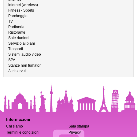
Internet (wireless)
Fitness - Sports
Parcheggio
TV
Portineria
Ristorante
Sale riunioni
Servizio ai piani
Trasporti
Sistemi audio video
SPA
Stanze non fumatori
Altri servizi
Informazioni
Chi siamo
Sala stampa
Termini e condizioni
Privacy