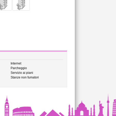
Internet
Parcheggio
Servizio ai piani
Stanze non fumatori