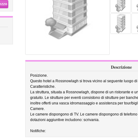
rezzo
Descrizione
Posizione.
Questo hotel a Rossnowlagh si trova vicino al seguente luogo d
Caratteristiche.
La struttura, situata a Rossnowlagh, dispone di un ristorante e un 
gratuito. Le strutture per eventi consistono di strutture per banch
inoltre offerti una vasca idromassaggio e assistenza per tour/biglie
Camere.
Le camere dispongono di TV. Le camere dispongono di telefono di
dotazioni aggiuntive includono: scrivania.
Notifiche: