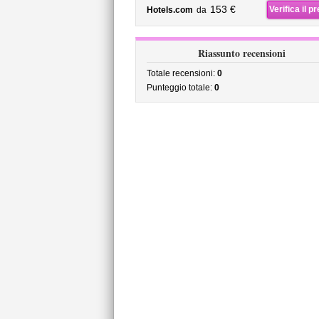
153 €
Verifica il p
Hotels.com
da
Riassunto recensioni
Totale recensioni:
0
Punteggio totale:
0