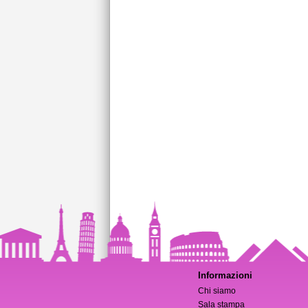
Informazioni
Chi siamo
Sala stampa