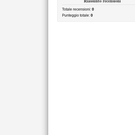
Riassunto recensioni
Totale recensioni:
0
Punteggio totale:
0