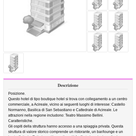
Descrizione
Posizione.
Questo hotel di tipo boutique hotel si trova con collegamento a un centro
commerciale, a Acireale, vicino ai seguenti luoghi di interesse: Castello
Normanno, Basilica di San Sebastiano e Cattedrale di Acireale. Le
attrazioni nella regione includono: Teatro Massimo Bellini.
Caratteristiche.
Gli ospiti della struttura hanno accesso a una spiaggia privata. Questa
struttura di valore storico comprende un ristorante, un bar/lounge e un