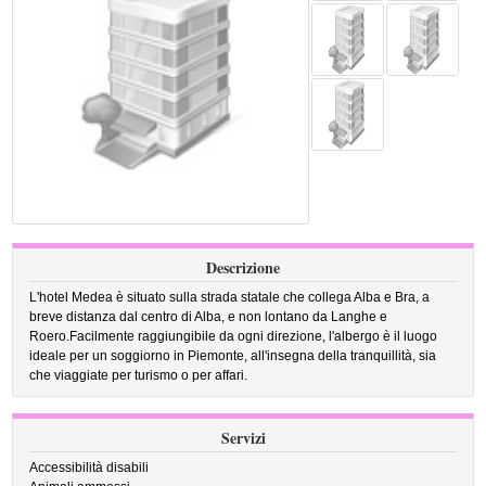
Descrizione
L'hotel Medea è situato sulla strada statale che collega Alba e Bra, a
breve distanza dal centro di Alba, e non lontano da Langhe e
Roero.Facilmente raggiungibile da ogni direzione, l'albergo è il luogo
ideale per un soggiorno in Piemonte, all'insegna della tranquillità, sia
che viaggiate per turismo o per affari.
Servizi
Accessibilità disabili