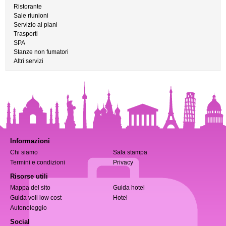
Ristorante
Sale riunioni
Servizio ai piani
Trasporti
SPA
Stanze non fumatori
Altri servizi
Informazioni
Chi siamo
Sala stampa
Termini e condizioni
Privacy
Risorse utili
Mappa del sito
Guida hotel
Guida voli low cost
Hotel
Autonoleggio
Social