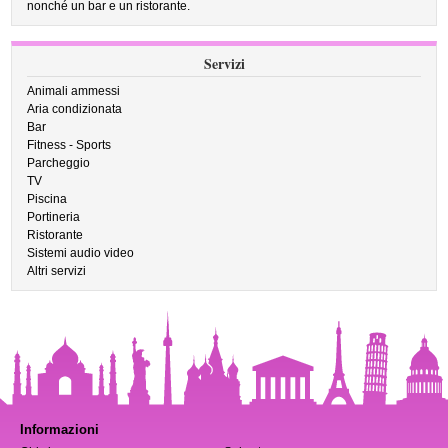
nonché un bar e un ristorante.
Servizi
Animali ammessi
Aria condizionata
Bar
Fitness - Sports
Parcheggio
TV
Piscina
Portineria
Ristorante
Sistemi audio video
Altri servizi
Informazioni