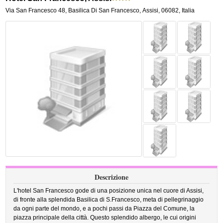
Via San Francesco 48
,
Basilica Di San Francesco,
Assisi
,
06082,
Italia
Descrizione
L'hotel San Francesco gode di una posizione unica nel cuore di Assisi,
di fronte alla splendida Basilica di S.Francesco, meta di pellegrinaggio
da ogni parte del mondo, e a pochi passi da Piazza del Comune, la
piazza principale della città. Questo splendido albergo, le cui origini