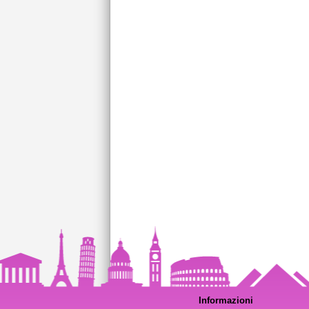
Informazioni