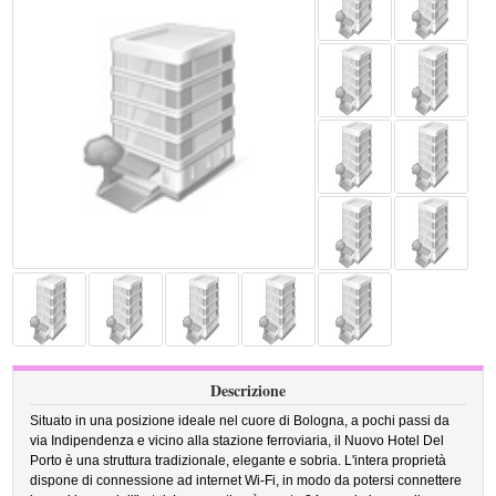
Descrizione
Situato in una posizione ideale nel cuore di Bologna, a pochi passi da
via Indipendenza e vicino alla stazione ferroviaria, il Nuovo Hotel Del
Porto è una struttura tradizionale, elegante e sobria. L'intera proprietà
dispone di connessione ad internet Wi-Fi, in modo da potersi connettere