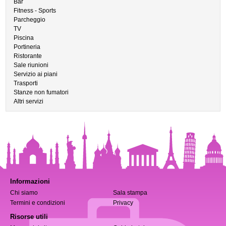
Bar
Fitness - Sports
Parcheggio
TV
Piscina
Portineria
Ristorante
Sale riunioni
Servizio ai piani
Trasporti
Stanze non fumatori
Altri servizi
Informazioni
Chi siamo
Sala stampa
Termini e condizioni
Privacy
Risorse utili