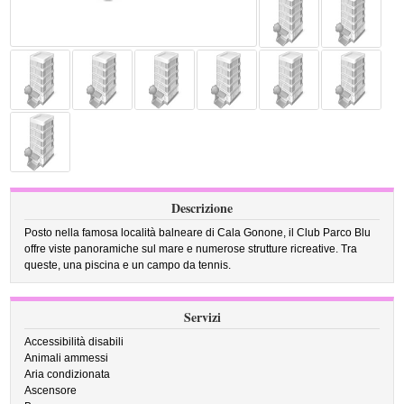
Descrizione
Posto nella famosa località balneare di Cala Gonone, il Club Parco Blu
offre viste panoramiche sul mare e numerose strutture ricreative. Tra
queste, una piscina e un campo da tennis.
Servizi
Accessibilità disabili
Animali ammessi
Aria condizionata
Ascensore