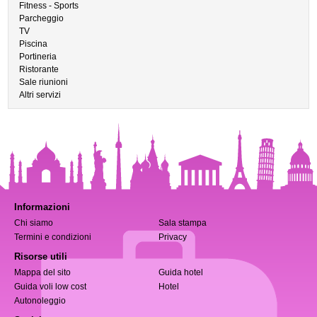
Fitness - Sports
Parcheggio
TV
Piscina
Portineria
Ristorante
Sale riunioni
Altri servizi
Informazioni
Chi siamo
Sala stampa
Termini e condizioni
Privacy
Risorse utili
Mappa del sito
Guida hotel
Guida voli low cost
Hotel
Autonoleggio