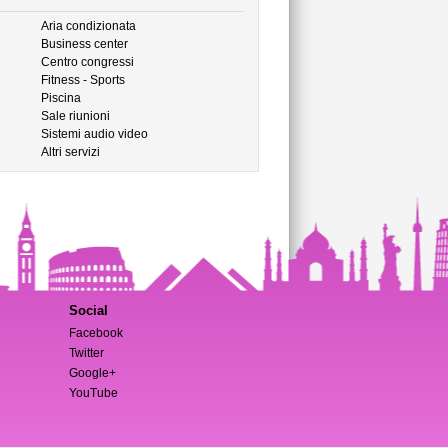
Aria condizionata
Business center
Centro congressi
Fitness - Sports
Piscina
Sale riunioni
Sistemi audio video
Altri servizi
Social
Facebook
Twitter
Google+
YouTube