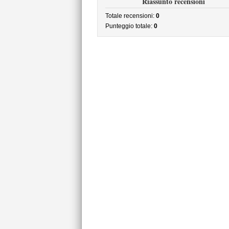
Riassunto recensioni
Totale recensioni:
0
Punteggio totale:
0