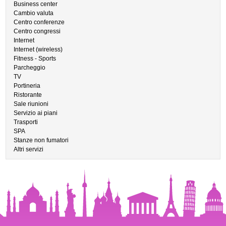
Business center
Cambio valuta
Centro conferenze
Centro congressi
Internet
Internet (wireless)
Fitness - Sports
Parcheggio
TV
Portineria
Ristorante
Sale riunioni
Servizio ai piani
Trasporti
SPA
Stanze non fumatori
Altri servizi