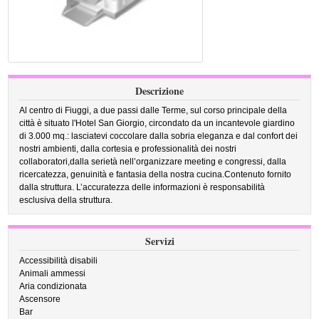
Descrizione
Al centro di Fiuggi, a due passi dalle Terme, sul corso principale della
città è situato l'Hotel San Giorgio, circondato da un incantevole giardino
di 3.000 mq.: lasciatevi coccolare dalla sobria eleganza e dal confort dei
nostri ambienti, dalla cortesia e professionalità dei nostri
collaboratori,dalla serietà nell’organizzare meeting e congressi, dalla
ricercatezza, genuinità e fantasia della nostra cucina.Contenuto fornito
dalla struttura. L’accuratezza delle informazioni è responsabilità
esclusiva della struttura.
Servizi
Accessibilità disabili
Animali ammessi
Aria condizionata
Ascensore
Bar