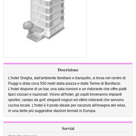
Descrizione
L'hotel Siviglia, dall'ambiente familiare e tranquillo, si trova nel centro di
Fiuggi e dista circa 550 metri dalla piazza e dalle Terme di Bonifacio.
L'hotel dispone di un bar, una sala riunioni e un ristorante che offre piatti
tipici ciociari e nazionali. Vicino all'hotel, gli ospiti troveranno impianti
sportivi, campo da golf, eleganti negozi ed ottimi ristoranti che servono
cucina locale. L'hotel è il posto ideale per vacanze all'insegna del relax,
in una delle più suggestive stazioni termali in Europa.
Servizi