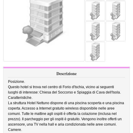
Descrizione
Posizione.
Questo hotel si trova nel centro di Forio d'Ischia, vicino ai seguenti
luoghi di interesse: Chiesa del Soccorso e Spiaggia di Cava dell'Isola.
Caratteristiche.
La struttura Hotel Nettuno dispone di una piscina scoperta e una piscina
coperta. Accesso a Internet gratuito wireless disponibile nelle aree
comuni. Tutte le mattine agli ospiti è offerta la colazione (inclusa nel
prezzo). Il parcheggio per gli ospiti è gratuito. Vengono inoltre offerti un
ascensore, una TV nella hall e aria condizionata nelle aree comuni.
Camere.