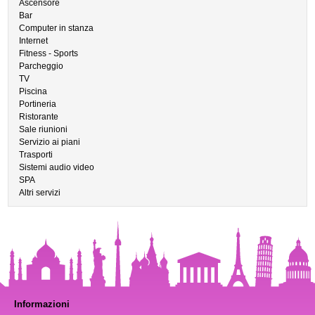
Ascensore
Bar
Computer in stanza
Internet
Fitness - Sports
Parcheggio
TV
Piscina
Portineria
Ristorante
Sale riunioni
Servizio ai piani
Trasporti
Sistemi audio video
SPA
Altri servizi
Informazioni