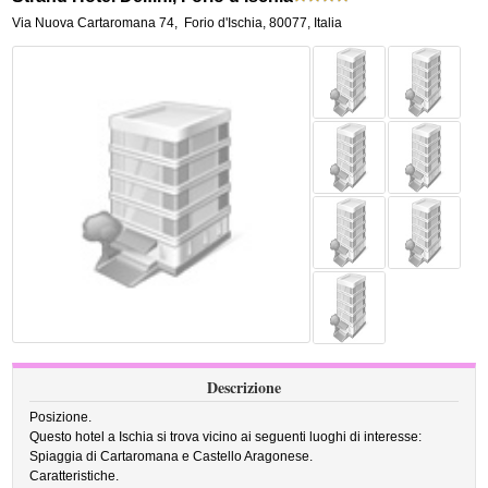
Via Nuova Cartaromana 74
,
Forio d'Ischia
,
80077,
Italia
Descrizione
Posizione.
Questo hotel a Ischia si trova vicino ai seguenti luoghi di interesse:
Spiaggia di Cartaromana e Castello Aragonese.
Caratteristiche.