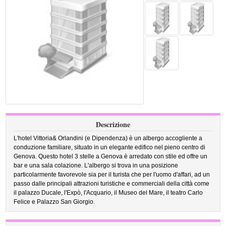
Descrizione
L'hotel Vittoria& Orlandini (e Dipendenza) è un albergo accogliente a
conduzione familiare, situato in un elegante edifico nel pieno centro di
Genova. Questo hotel 3 stelle a Genova è arredato con stile ed offre un
bar e una sala colazione. L'albergo si trova in una posizione
particolarmente favorevole sia per il turista che per l'uomo d'affari, ad un
passo dalle principali attrazioni turistiche e commerciali della città come
il palazzo Ducale, l'Expò, l'Acquario, il Museo del Mare, il teatro Carlo
Felice e Palazzo San Giorgio.