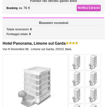
Partner che offrono questo hotel
76 €
Verifica il prezzo
Booking
da
Riassunto recensioni
Totale recensioni:
0
Punteggio totale:
0
Hotel Panorama, Limone sul Garda
Via IV Novembre 86
,
Limone sul Garda
,
25010,
Italia