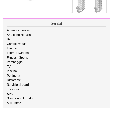
Servizi
Animali ammessi
Aria condizionata
Bar
Cambio valuta
Internet
Internet (wireless)
Fitness - Sports
Parcheggio
TV
Piscina
Portineria
Ristorante
Servizio ai piani
Trasporti
SPA
Stanze non fumatori
Altri servizi