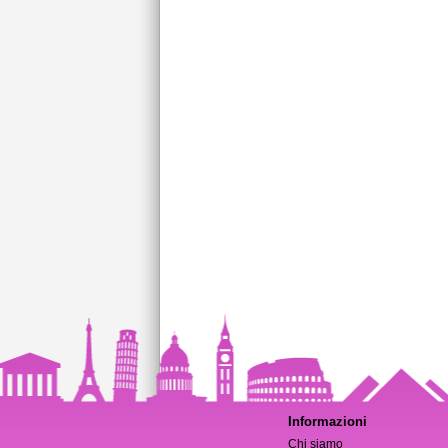
Informazioni
Chi siamo