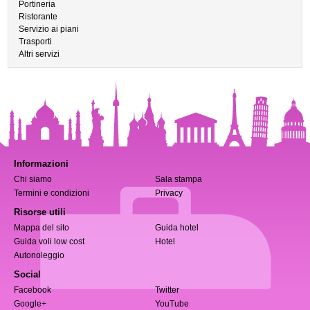
Portineria
Ristorante
Servizio ai piani
Trasporti
Altri servizi
Informazioni
Chi siamo
Sala stampa
Termini e condizioni
Privacy
Risorse utili
Mappa del sito
Guida hotel
Guida voli low cost
Hotel
Autonoleggio
Social
Facebook
Twitter
Google+
YouTube