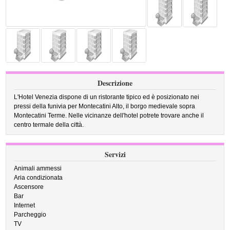
Descrizione
L'Hotel Venezia dispone di un ristorante tipico ed è posizionato nei
pressi della funivia per Montecatini Alto, il borgo medievale sopra
Montecatini Terme. Nelle vicinanze dell'hotel potrete trovare anche il
centro termale della città.
Servizi
Animali ammessi
Aria condizionata
Ascensore
Bar
Internet
Parcheggio
TV