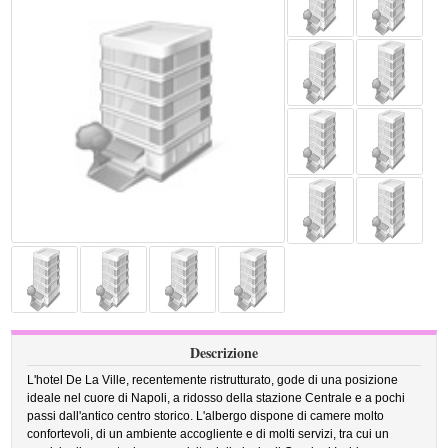
Descrizione
L'hotel De La Ville, recentemente ristrutturato, gode di una posizione
ideale nel cuore di Napoli, a ridosso della stazione Centrale e a pochi
passi dall'antico centro storico. L'albergo dispone di camere molto
confortevoli, di un ambiente accogliente e di molti servizi, tra cui un