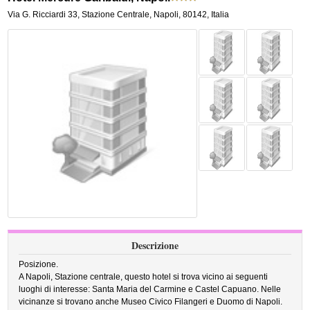
Via G. Ricciardi 33
,
Stazione Centrale,
Napoli
,
80142,
Italia
Descrizione
Posizione.
A Napoli, Stazione centrale, questo hotel si trova vicino ai seguenti
luoghi di interesse: Santa Maria del Carmine e Castel Capuano. Nelle
vicinanze si trovano anche Museo Civico Filangeri e Duomo di Napoli.