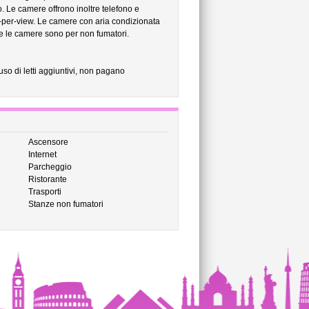
. Le camere offrono inoltre telefono e
per-view. Le camere con aria condizionata
te le camere sono per non fumatori.
 uso di letti aggiuntivi, non pagano
Ascensore
Internet
Parcheggio
Ristorante
Trasporti
Stanze non fumatori