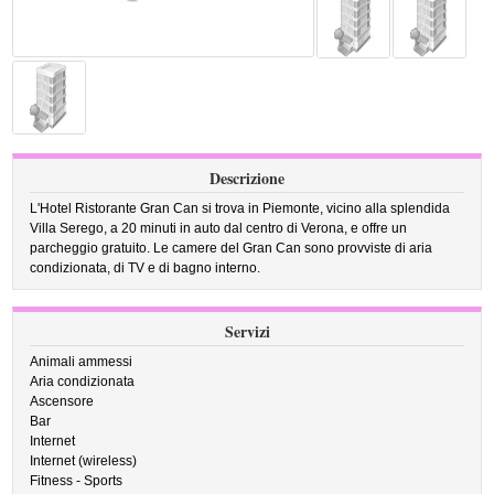
Descrizione
L'Hotel Ristorante Gran Can si trova in Piemonte, vicino alla splendida
Villa Serego, a 20 minuti in auto dal centro di Verona, e offre un
parcheggio gratuito. Le camere del Gran Can sono provviste di aria
condizionata, di TV e di bagno interno.
Servizi
Animali ammessi
Aria condizionata
Ascensore
Bar
Internet
Internet (wireless)
Fitness - Sports