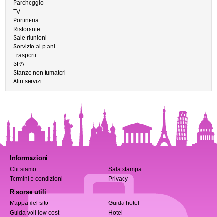
Parcheggio
TV
Portineria
Ristorante
Sale riunioni
Servizio ai piani
Trasporti
SPA
Stanze non fumatori
Altri servizi
Informazioni
Chi siamo
Sala stampa
Termini e condizioni
Privacy
Risorse utili
Mappa del sito
Guida hotel
Guida voli low cost
Hotel