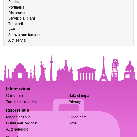
Piscina
Portineria
Ristorante
Servizio ai piani
Trasporti
SPA
Stanze non fumatori
Altri servizi
Informazioni
Chi siamo
Sala stampa
Termini e condizioni
Privacy
Risorse utili
Mappa del sito
Guida hotel
Guida voli low cost
Hotel
Autonoleggio