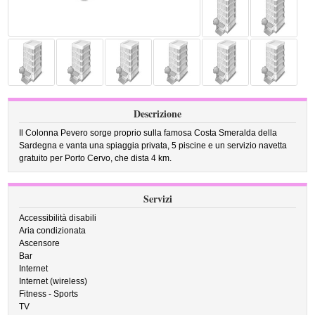
Descrizione
Il Colonna Pevero sorge proprio sulla famosa Costa Smeralda della
Sardegna e vanta una spiaggia privata, 5 piscine e un servizio navetta
gratuito per Porto Cervo, che dista 4 km.
Servizi
Accessibilità disabili
Aria condizionata
Ascensore
Bar
Internet
Internet (wireless)
Fitness - Sports
TV