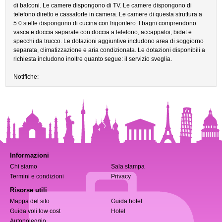
di balconi. Le camere dispongono di TV. Le camere dispongono di
telefono diretto e cassaforte in camera. Le camere di questa struttura a
5.0 stelle dispongono di cucina con frigorifero. I bagni comprendono
vasca e doccia separate con doccia a telefono, accappatoi, bidet e
specchi da trucco. Le dotazioni aggiuntive includono area di soggiorno
separata, climatizzazione e aria condizionata. Le dotazioni disponibili a
richiesta includono inoltre quanto segue: il servizio sveglia.
Notifiche:
Informazioni
Chi siamo
Sala stampa
Termini e condizioni
Privacy
Risorse utili
Mappa del sito
Guida hotel
Guida voli low cost
Hotel
Autonoleggio