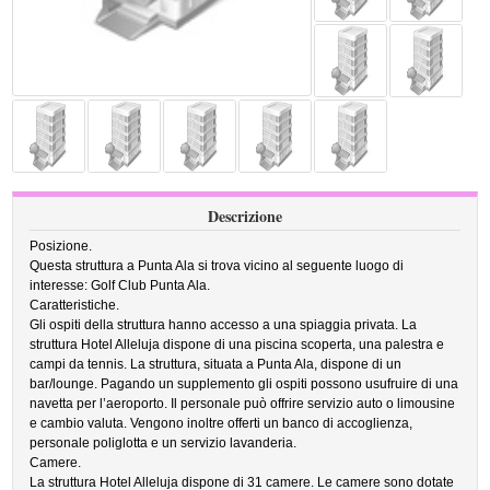
Descrizione
Posizione.
Questa struttura a Punta Ala si trova vicino al seguente luogo di
interesse: Golf Club Punta Ala.
Caratteristiche.
Gli ospiti della struttura hanno accesso a una spiaggia privata. La
struttura Hotel Alleluja dispone di una piscina scoperta, una palestra e
campi da tennis. La struttura, situata a Punta Ala, dispone di un
bar/lounge. Pagando un supplemento gli ospiti possono usufruire di una
navetta per l’aeroporto. Il personale può offrire servizio auto o limousine
e cambio valuta. Vengono inoltre offerti un banco di accoglienza,
personale poliglotta e un servizio lavanderia.
Camere.
La struttura Hotel Alleluja dispone di 31 camere. Le camere sono dotate