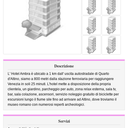
Descrizione
L' Hotel Ambra è ubicato a 1 km dall' uscita autostradale di Quarto
d'Altino, siamo a 800 metri dalla stazione ferroviaria per raggiungere
Venezia in soli 25 minuti. L'hotel mette a disposizione della propria
clientela, un giardino, parcheggio per auto, zona relax esterna, sala tv,
bar, sala colazione, ascensori, servizio noleggio gratuito di biciclette per
escursioni lungo il fiume sile fino ad arrivare ad Altino, dove troviamo il
museo romano con numerosi reperti archeologici.
Servizi