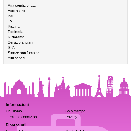
Aria condizionata
Ascensore
Bar
TV
Piscina
Portineria
Ristorante
Servizio ai piani
SPA
Stanze non fumatori
Altri servizi
Informazioni
Chi siamo
Sala stampa
Termini e condizioni
Privacy
Risorse utili