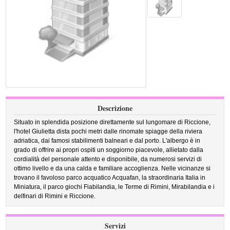
Descrizione
Situato in splendida posizione direttamente sul lungomare di Riccione,
l'hotel Giulietta dista pochi metri dalle rinomate spiagge della riviera
adriatica, dai famosi stabilimenti balneari e dal porto. L'albergo è in
grado di offrire ai propri ospiti un soggiorno piacevole, allietato dalla
cordialità del personale attento e disponibile, da numerosi servizi di
ottimo livello e da una calda e familiare accoglienza. Nelle vicinanze si
trovano il favoloso parco acquatico Acquafan, la straordinaria Italia in
Miniatura, il parco giochi Fiabilandia, le Terme di Rimini, Mirabilandia e i
delfinari di Rimini e Riccione.
Servizi