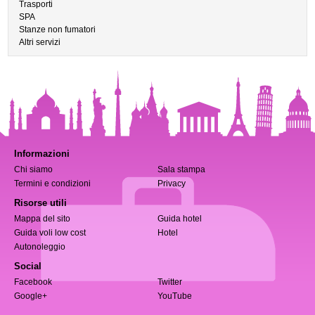
Trasporti
SPA
Stanze non fumatori
Altri servizi
Informazioni
Chi siamo
Sala stampa
Termini e condizioni
Privacy
Risorse utili
Mappa del sito
Guida hotel
Guida voli low cost
Hotel
Autonoleggio
Social
Facebook
Twitter
Google+
YouTube