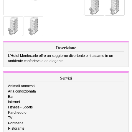
Descrizione
L'Hotel Montecarlo offre un soggiorno divertente e rilassante in un
ambiente confortevole ed elegante.
Servizi
Animali ammessi
Aria condizionata
Bar
Internet
Fitness - Sports
Parcheggio
TV
Portineria
Ristorante