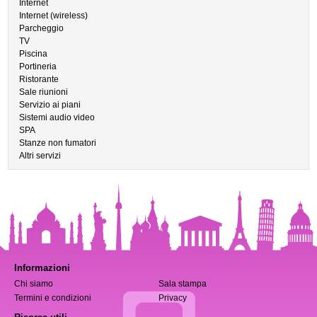
Internet
Internet (wireless)
Parcheggio
TV
Piscina
Portineria
Ristorante
Sale riunioni
Servizio ai piani
Sistemi audio video
SPA
Stanze non fumatori
Altri servizi
Informazioni
Chi siamo
Sala stampa
Termini e condizioni
Privacy