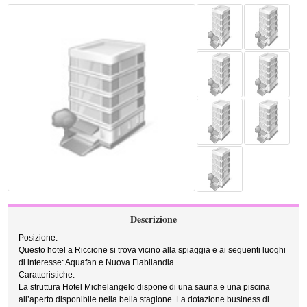
Descrizione
Posizione.
Questo hotel a Riccione si trova vicino alla spiaggia e ai seguenti luoghi
di interesse: Aquafan e Nuova Fiabilandia.
Caratteristiche.
La struttura Hotel Michelangelo dispone di una sauna e una piscina
all’aperto disponibile nella bella stagione. La dotazione business di