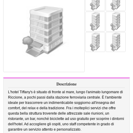
Descrizione
L'hotel Tiffany's è situato di fronte al mare, lungo l'animato lungomare di
Riccione, a pochi passi dalla stazione ferroviaria centrale. È l'ambiente
ideale per trascorrere un indimenticabile soggiorno all'insegna del
comfort, del relax e della tradizione. Fra i molteplici servizi che offre
questa bella struttura troverete delle attrezzate sale riunioni, un
ristorante, un bar, nonché biciclette ad uso gratuito per scoprire i dintorni
dell'hotel. Ad accogliere gli ospiti, uno staff competente in grado di
garantire un servizio attento e personalizzato.