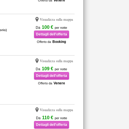
Venere
Offerto da
Visualizza sulla mappa
100 €
Da
per notte
orio)
Dettagli dell'offerta
Booking
Offerto da
Visualizza sulla mappa
109 €
Da
per notte
Dettagli dell'offerta
Venere
Offerto da
Visualizza sulla mappa
110 €
Da
per notte
Dettagli dell'offerta