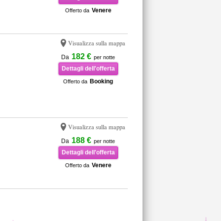
Venere
Offerto da
Visualizza sulla mappa
182 €
Da
per notte
Dettagli dell'offerta
Booking
Offerto da
Visualizza sulla mappa
188 €
Da
per notte
Dettagli dell'offerta
Venere
Offerto da