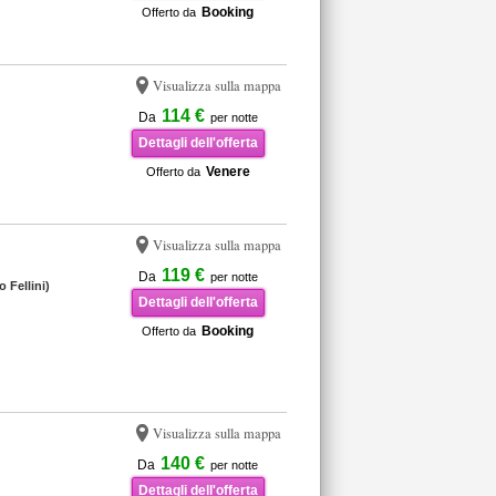
Booking
Offerto da
Visualizza sulla mappa
114 €
Da
per notte
Dettagli dell'offerta
Venere
Offerto da
Visualizza sulla mappa
119 €
Da
per notte
 Fellini)
Dettagli dell'offerta
Booking
Offerto da
Visualizza sulla mappa
140 €
Da
per notte
Dettagli dell'offerta