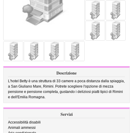
Descrizione
L'hotel Betty è una struttura di 33 camere a poca distanza dalla spiaggia,
a San Giuliano Mare, Rimini. Potrete scegliere l'opzione di mezza
pensione e pensione completa, gustando i deliziosi piatti tipici di Rimini
e dell'Emilia Romagna.
Servizi
Accessibilità disabili
Animali ammessi