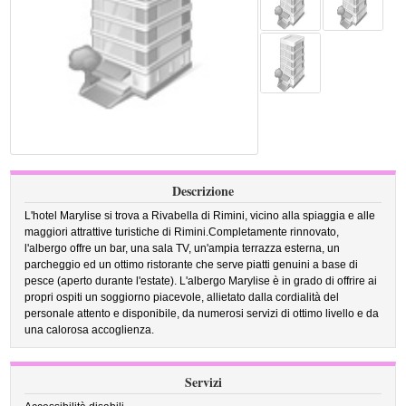
Descrizione
L'hotel Marylise si trova a Rivabella di Rimini, vicino alla spiaggia e alle
maggiori attrattive turistiche di Rimini.Completamente rinnovato,
l'albergo offre un bar, una sala TV, un'ampia terrazza esterna, un
parcheggio ed un ottimo ristorante che serve piatti genuini a base di
pesce (aperto durante l'estate). L'albergo Marylise è in grado di offrire ai
propri ospiti un soggiorno piacevole, allietato dalla cordialità del
personale attento e disponibile, da numerosi servizi di ottimo livello e da
una calorosa accoglienza.
Servizi