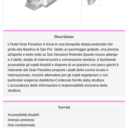
Descrizione
L'Hotel Gran Paradiso si trova in una tranquilla strada pedonale che
porta alla Basilica di San Pio. Vanta un parcheggio gratuito, una piscina
all'aperto e belle viste su San Giovanni Rotondo.Questo nuovo albergo
a 4 stelle, dotato di internet point e connessione wireless, è facilmente
accessibile gli ospiti disabili e dispone di un giardino con parco giochi.Il
ristorante del Gran Paradiso propone i piatti della cucina locale e
internazionale, nonché alternative per gli ospiti vegetariani o con
particolari esigenze dietetiche.Contenuto fornito dalla struttura.
L’accuratezza delle informazioni è responsabilità esclusiva della
struttura.
Servizi
Accessibilità disabili
Animali ammessi
Aria condizionata