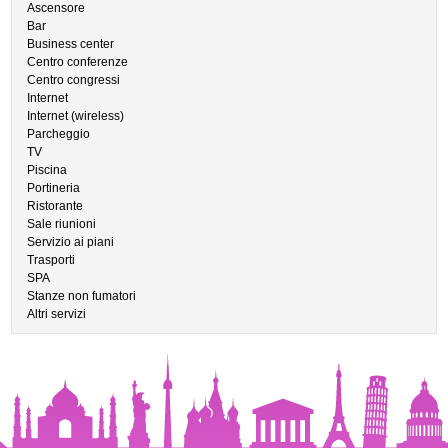
Ascensore
Bar
Business center
Centro conferenze
Centro congressi
Internet
Internet (wireless)
Parcheggio
TV
Piscina
Portineria
Ristorante
Sale riunioni
Servizio ai piani
Trasporti
SPA
Stanze non fumatori
Altri servizi