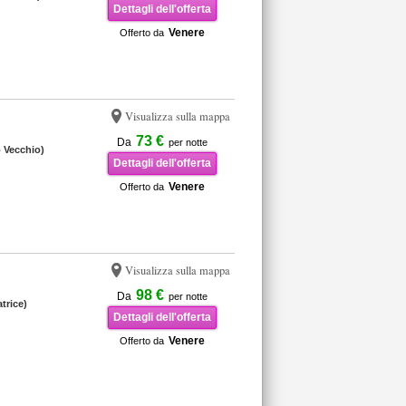
Dettagli dell'offerta
Venere
Offerto da
Visualizza sulla mappa
73 €
Da
per notte
o Vecchio)
Dettagli dell'offerta
Venere
Offerto da
Visualizza sulla mappa
98 €
Da
per notte
trice)
Dettagli dell'offerta
Venere
Offerto da