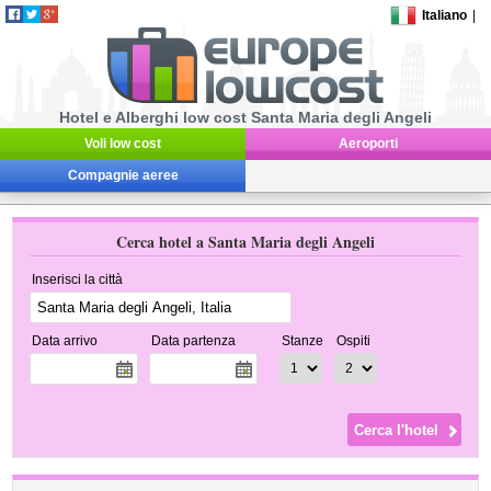
Italiano
|
Hotel e Alberghi low cost Santa Maria degli Angeli
Voli low cost
Aeroporti
Compagnie aeree
Cerca hotel a Santa Maria degli Angeli
Inserisci la città
Data arrivo
Data partenza
Stanze
Ospiti