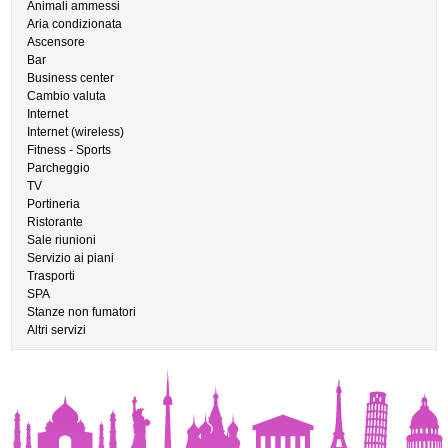
Animali ammessi
Aria condizionata
Ascensore
Bar
Business center
Cambio valuta
Internet
Internet (wireless)
Fitness - Sports
Parcheggio
TV
Portineria
Ristorante
Sale riunioni
Servizio ai piani
Trasporti
SPA
Stanze non fumatori
Altri servizi