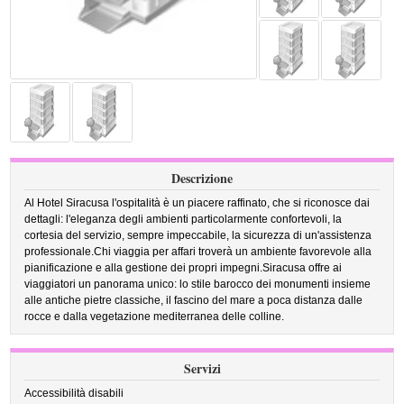
Descrizione
Al Hotel Siracusa l'ospitalità è un piacere raffinato, che si riconosce dai
dettagli: l'eleganza degli ambienti particolarmente confortevoli, la
cortesia del servizio, sempre impeccabile, la sicurezza di un'assistenza
professionale.Chi viaggia per affari troverà un ambiente favorevole alla
pianificazione e alla gestione dei propri impegni.Siracusa offre ai
viaggiatori un panorama unico: lo stile barocco dei monumenti insieme
alle antiche pietre classiche, il fascino del mare a poca distanza dalle
rocce e dalla vegetazione mediterranea delle colline.
Servizi
Accessibilità disabili