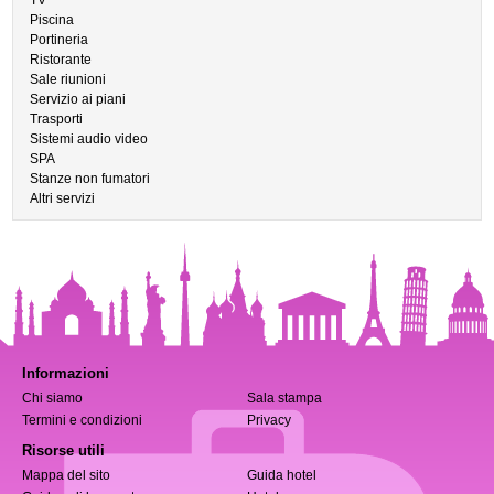
TV
Piscina
Portineria
Ristorante
Sale riunioni
Servizio ai piani
Trasporti
Sistemi audio video
SPA
Stanze non fumatori
Altri servizi
Informazioni
Chi siamo
Sala stampa
Termini e condizioni
Privacy
Risorse utili
Mappa del sito
Guida hotel