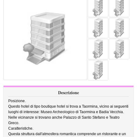
Descrizione
Posizione.
Questo hotel di tipo boutique hotel si trova a Taormina, vicino ai seguenti
luoghi di interesse: Museo Archeologico di Taormina e Badia Vecchia.
Nelle vicinanze si trovano anche Palazzo di Santo Stefano e Teatro
Greco.
Caratteristiche.
Questa struttura dall'atmosfera romantica comprende un ristorante e un