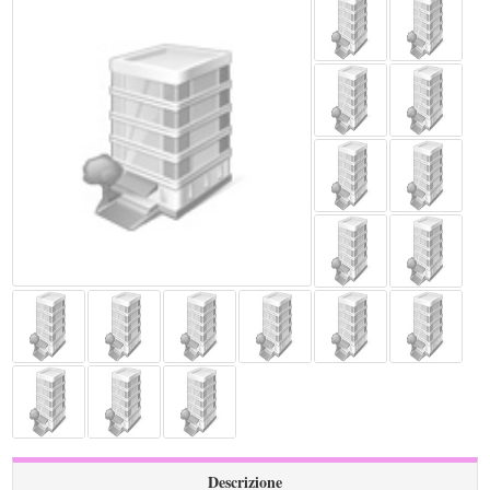
Descrizione