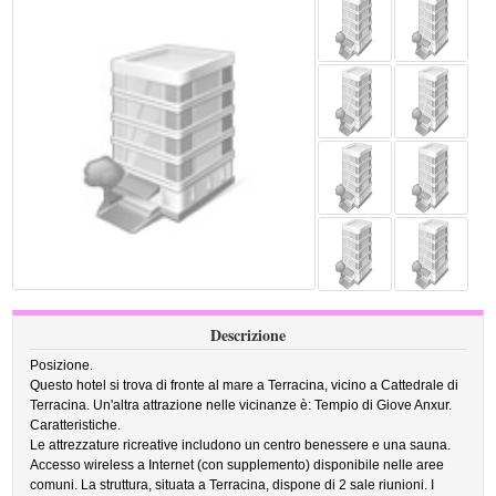
Descrizione
Posizione.
Questo hotel si trova di fronte al mare a Terracina, vicino a Cattedrale di
Terracina. Un'altra attrazione nelle vicinanze è: Tempio di Giove Anxur.
Caratteristiche.
Le attrezzature ricreative includono un centro benessere e una sauna.
Accesso wireless a Internet (con supplemento) disponibile nelle aree
comuni. La struttura, situata a Terracina, dispone di 2 sale riunioni. I