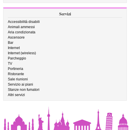
Servizi
Accessibilità disabili
Animali ammessi
Aria condizionata
Ascensore
Bar
Internet
Internet (wireless)
Parcheggio
TV
Portineria
Ristorante
Sale riunioni
Servizio ai piani
Stanze non fumatori
Altri servizi